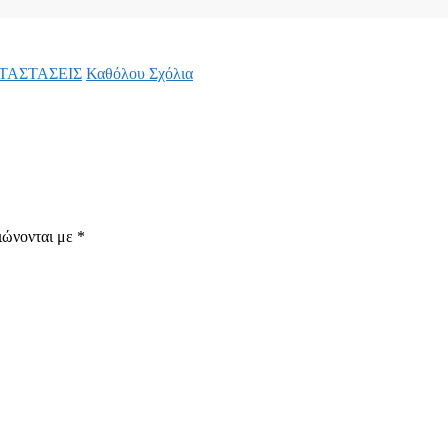
ΤΑΣΤΑΣΕΙΣ
Καθόλου Σχόλια
ιώνονται με
*