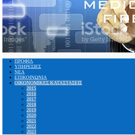
ΠΡΟΦΙΛ
ΥΠΗΡΕΣΙΕΣ
NEA
ΕΠΙΚΟΙΝΩΝΙΑ
ΟΙΚΟΝΟΜΙΚΕΣ ΚΑΤΑΣΤΑΣΕΙΣ
2015
2016
2017
2018
2019
2020
2021
2022
2023