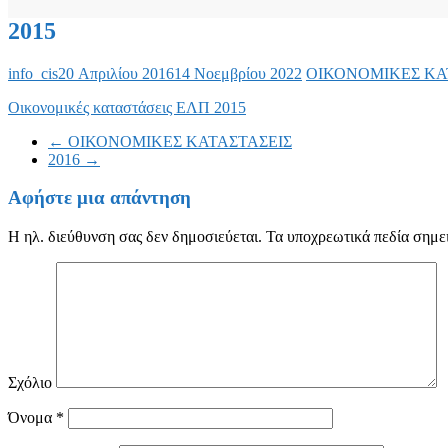
2015
info_cis
20 Απριλίου 2016
14 Νοεμβρίου 2022
ΟΙΚΟΝΟΜΙΚΕΣ ΚΑ
Οικονομικές καταστάσεις ΕΛΠ 2015
←
ΟΙΚΟΝΟΜΙΚΕΣ ΚΑΤΑΣΤΑΣΕΙΣ
2016
→
Αφήστε μια απάντηση
Η ηλ. διεύθυνση σας δεν δημοσιεύεται.
Τα υποχρεωτικά πεδία σημε
Σχόλιο
Όνομα
*